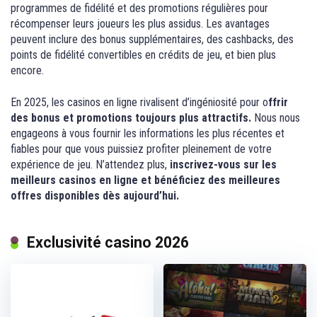
programmes de fidélité et des promotions régulières pour
récompenser leurs joueurs les plus assidus. Les avantages
peuvent inclure des bonus supplémentaires, des cashbacks, des
points de fidélité convertibles en crédits de jeu, et bien plus
encore.
En 2025, les casinos en ligne rivalisent d’ingéniosité pour o
ffrir
des bonus et promotions toujours plus attractifs.
Nous nous
engageons à vous fournir les informations les plus récentes et
fiables pour que vous puissiez profiter pleinement de votre
expérience de jeu. N’attendez plus,
inscrivez-vous sur les
meilleurs casinos en ligne et bénéficiez des meilleures
offres disponibles dès aujourd’hui.
Exclusivité casino 2026