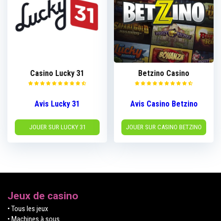
Casino Lucky 31
Betzino Casino
Avis Lucky 31
Avis Casino Betzino
JOUER SUR LUCKY 31
JOUER SUR CASINO BETZINO
Jeux de casino
• Tous les jeux
• Machines à sous