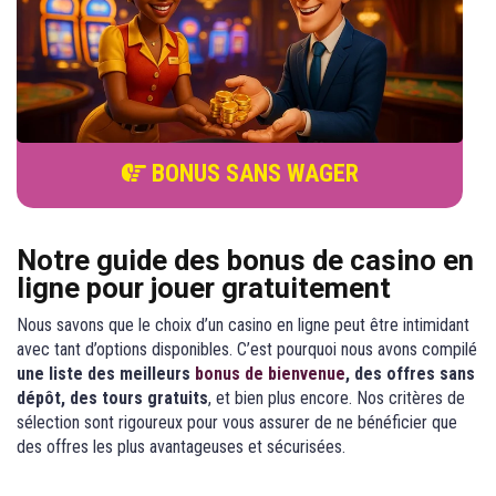
BONUS SANS WAGER
Notre guide des bonus de casino en
ligne pour jouer gratuitement
Nous savons que le choix d’un casino en ligne peut être intimidant
avec tant d’options disponibles. C’est pourquoi nous avons compilé
une liste des meilleurs
bonus de bienvenue
, des offres sans
dépôt, des tours gratuits
, et bien plus encore. Nos critères de
sélection sont rigoureux pour vous assurer de ne bénéficier que
des offres les plus avantageuses et sécurisées.