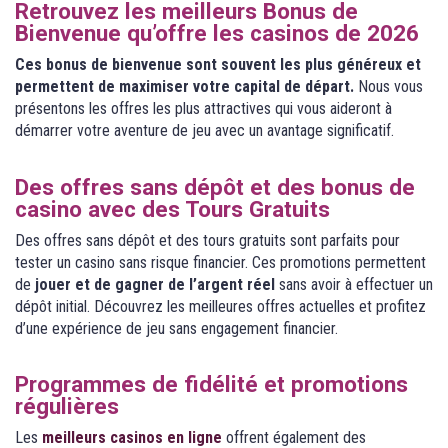
Retrouvez les meilleurs Bonus de
Bienvenue qu’offre les casinos de 2026
Ces bonus de bienvenue sont souvent les plus généreux et
permettent de maximiser votre capital de départ.
Nous vous
présentons les offres les plus attractives qui vous aideront à
démarrer votre aventure de jeu avec un avantage significatif.
Des offres sans dépôt et des bonus de
casino avec des Tours Gratuits
Des offres sans dépôt et des tours gratuits sont parfaits pour
tester un casino sans risque financier. Ces promotions permettent
de
jouer et de gagner de l’argent réel
sans avoir à effectuer un
dépôt initial. Découvrez les meilleures offres actuelles et profitez
d’une expérience de jeu sans engagement financier.
Programmes de fidélité et promotions
régulières
Les
meilleurs casinos en ligne
offrent également des