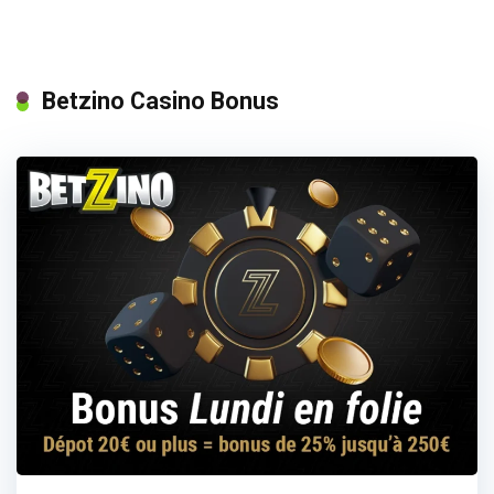
Betzino Casino Bonus