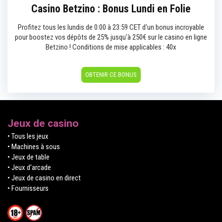
Casino Betzino : Bonus Lundi en Folie
Profitez tous les lundis de 0:00 à 23:59 CET d'un bonus incroyable
pour boostez vos dépôts de 25% jusqu'à 250€ sur le casino en ligne
Betzino ! Conditions de mise applicables : 40x
OBTENIR CE BONUS
Jeux de casino
• Tous les jeux
• Machines à sous
• Jeux de table
• Jeux d'arcade
• Jeux de casino en direct
• Fournisseurs