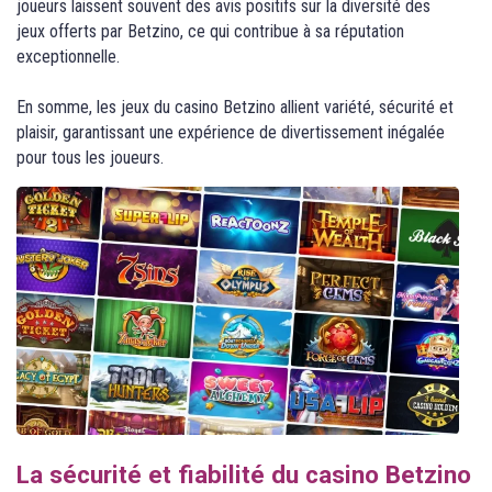
joueurs laissent souvent des avis positifs sur la diversité des
jeux offerts par Betzino, ce qui contribue à sa réputation
exceptionnelle.
En somme, les jeux du casino Betzino allient variété, sécurité et
plaisir, garantissant une expérience de divertissement inégalée
pour tous les joueurs.
La sécurité et fiabilité du casino Betzino