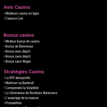
Avis Casino
• Meilleurs casino en ligne
• Casinos Live
Bonus casino
• Meilleur bonus de casino
• Bonus de Bienvenue
• Bonus avec dépôt
• Bonus sans dépôt
• Bonus sans Wager
Stratégies Casino
• Le RTP démystifié
• Maîtriser sa Bankroll
• Comprendre la Volatilité
• Le Générateur de Nombres Aléatoires
• L’avantage de la maison
• Probabilités