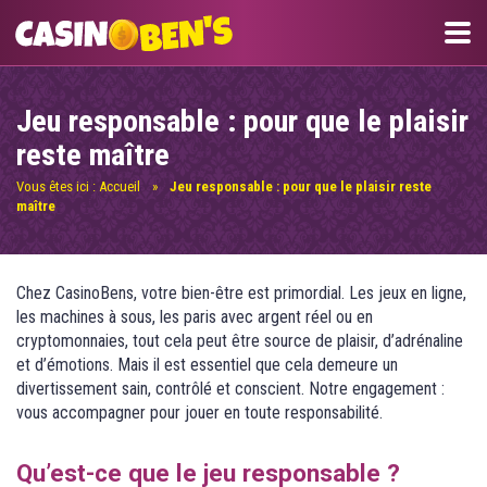
Jeu responsable : pour que le plaisir
reste maître
Vous êtes ici :
Accueil
»
Jeu responsable : pour que le plaisir reste
maître
Chez CasinoBens, votre bien-être est primordial. Les jeux en ligne,
les machines à sous, les paris avec argent réel ou en
cryptomonnaies, tout cela peut être source de plaisir, d’adrénaline
et d’émotions. Mais il est essentiel que cela demeure un
divertissement sain, contrôlé et conscient. Notre engagement :
vous accompagner pour jouer en toute responsabilité.
Qu’est-ce que le jeu responsable ?