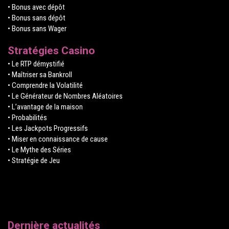
• Bonus avec dépôt
• Bonus sans dépôt
• Bonus sans Wager
Stratégies Casino
• Le RTP démystifié
• Maîtriser sa Bankroll
• Comprendre la Volatilité
• Le Générateur de Nombres Aléatoires
• L’avantage de la maison
• Probabilités
• Les Jackpots Progressifs
• Miser en connaissance de cause
• Le Mythe des Séries
• Stratégie de Jeu
Dernière actualités