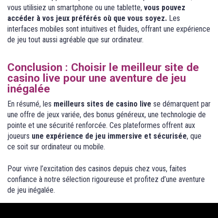
vous utilisiez un smartphone ou une tablette,
vous pouvez
accéder à vos jeux préférés où que vous soyez.
Les
interfaces mobiles sont intuitives et fluides, offrant une expérience
de jeu tout aussi agréable que sur ordinateur.
Conclusion : Choisir le meilleur site de
casino live pour une aventure de jeu
inégalée
En résumé, les
meilleurs sites de casino live
se démarquent par
une offre de jeux variée, des bonus généreux, une technologie de
pointe et une sécurité renforcée. Ces plateformes offrent aux
joueurs
une expérience de jeu immersive et sécurisée
, que
ce soit sur ordinateur ou mobile.
Pour vivre l’excitation des casinos depuis chez vous, faites
confiance à notre sélection rigoureuse et profitez d’une aventure
de jeu inégalée.