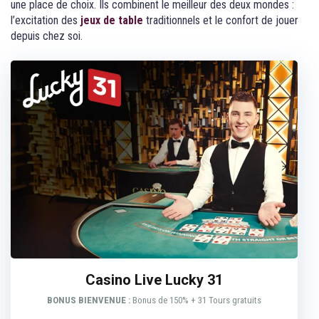
une place de choix. Ils combinent le meilleur des deux mondes :
l’excitation des
jeux de table
traditionnels et le confort de jouer
depuis chez soi.
Casino Live Lucky 31
BONUS BIENVENUE :
Bonus de 150% + 31 Tours gratuits