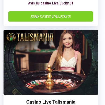
Avis du casino Live Lucky 31
JOUER CASINO LIVE LUCKY 31
Casino Live Talismania