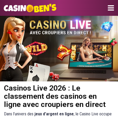
Casinos Live 2026 : Le
classement des casinos en
ligne avec croupiers en direct
Dans l’univers des
jeux d’argent en ligne
, le Casino Live occupe