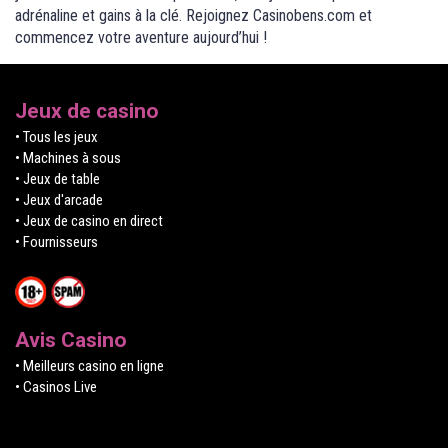
adrénaline et gains à la clé. Rejoignez Casinobens.com et
commencez votre aventure aujourd’hui !
Jeux de casino
• Tous les jeux
• Machines à sous
• Jeux de table
• Jeux d'arcade
• Jeux de casino en direct
• Fournisseurs
Avis Casino
• Meilleurs casino en ligne
• Casinos Live