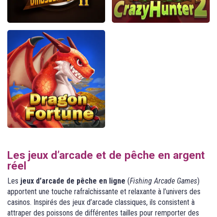
Les jeux d’arcade et de pêche en argent
réel
Les
jeux d’arcade de pêche en ligne
(
Fishing Arcade Games
)
apportent une touche rafraîchissante et relaxante à l’univers des
casinos. Inspirés des jeux d’arcade classiques, ils consistent à
attraper des poissons de différentes tailles pour remporter des