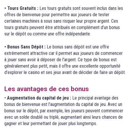
• Tours Gratuits :
Les tours gratuits sont souvent inclus dans les
offres de bienvenue pour permettre aux joueurs de tester
certaines machines à sous sans risquer leur propre argent. Ces
tours gratuits peuvent être attribués en complément d’un bonus
sur le dépôt ou comme une offre indépendante.
• Bonus Sans Dépôt :
Le bonus sans dépôt est une offre
extrêmement attractive car il permet aux joueurs de commencer
à jouer sans avoir à déposer de l’argent. Ce type de bonus est
généralement plus petit, mais il offre une excellente opportunité
d’explorer le casino et ses jeux avant de décider de faire un dépôt.
Les avantages de ces bonus
•
Augmentation du capital de jeu :
Le principal avantage des
bonus de bienvenue est l’augmentation du capital de jeu. Avec un
bonus sur le dépôt, par exemple, les joueurs peuvent commencer
avec un solde doublé ou triplé, augmentant ainsi leurs chances de
gagner et leur permettant de jouer plus longtemps.