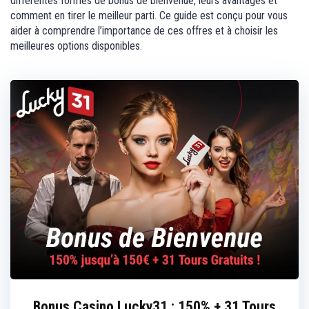
différentes formes de bonus de bienvenue, leurs avantages et
comment en tirer le meilleur parti. Ce guide est conçu pour vous
aider à comprendre l’importance de ces offres et à choisir les
meilleures options disponibles.
Bonus Casino Lucky31 : 150% + 31 Tours