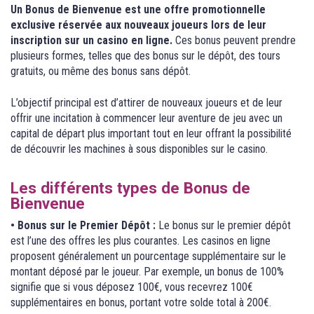
Un
Bonus de Bienvenue est une offre promotionnelle
exclusive réservée aux nouveaux joueurs lors de leur
inscription sur un casino en ligne.
Ces bonus peuvent prendre
plusieurs formes, telles que des bonus sur le dépôt, des tours
gratuits, ou même des bonus sans dépôt.
L’objectif principal est d’attirer de nouveaux joueurs et de leur
offrir une incitation à commencer leur aventure de jeu avec un
capital de départ plus important tout en leur offrant la possibilité
de découvrir les machines à sous disponibles sur le casino.
Les différents types de Bonus de
Bienvenue
• Bonus sur le Premier Dépôt :
Le bonus sur le premier dépôt
est l’une des offres les plus courantes. Les casinos en ligne
proposent généralement un pourcentage supplémentaire sur le
montant déposé par le joueur. Par exemple, un bonus de 100%
signifie que si vous déposez 100€, vous recevrez 100€
supplémentaires en bonus, portant votre solde total à 200€.