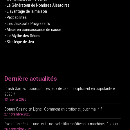
• Le Générateur de Nombres Aléatoires
• L’avantage de la maison
• Probabilités
• Les Jackpots Progressifs
• Miser en connaissance de cause
• Le Mythe des Séries
• Stratégie de Jeu
Dernière actualités
Crash Games : pourquoi ces jeux de casino explosent en popularité en
2026 ?
13 janvier 2026
Bonus Casino en Ligne : Comment en profiter et jouer malin ?
27 novembre 2025
Evolution déploie une toute nouvelle filiale dédiée aux machines à sous
26 septembre 2025