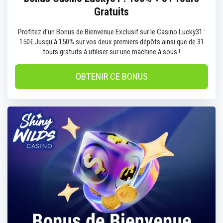
Gratuits
Profitez d'un Bonus de Bienvenue Exclusif sur le Casino Lucky31 :
150€ Jusqu'à 150% sur vos deux premiers dépôts ainsi que de 31
tours gratuits à utiliser sur une machine à sous !
OBTENIR CE BONUS