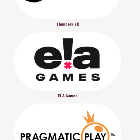
Thunderkick
ELA Games