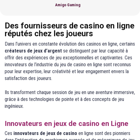
Amigo Gaming
Des fournisseurs de casino en ligne
réputés chez les joueurs
Dans l’univers en constante évolution des casinos en ligne, certains
créateurs de jeux d’argent
se distinguent par leur capacité à
offrir des expériences de jeu exceptionnelles et captivantes. Ces
innovateurs de l’industrie du jeu de casino en ligne sont reconnus
pour leur expertise, leur créativité et leur engagement envers la
satisfaction des joueurs.
Ils transforment chaque session de jeu en une aventure immersive,
grâce à des technologies de pointe et à des concepts de jeu
ingénieux.
Innovateurs en jeux de casino en Ligne
Ces
innovateurs de jeux de casino
en ligne sont des pionniers