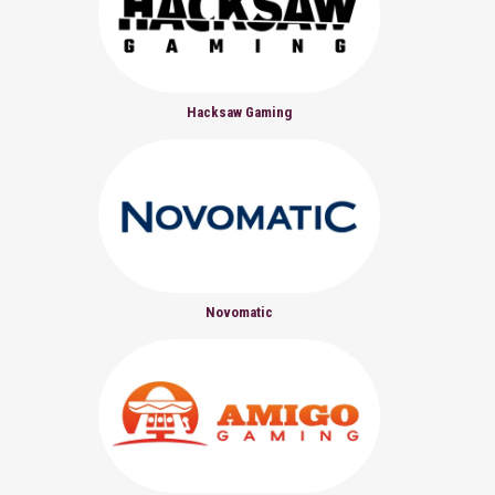
Hacksaw Gaming
Novomatic