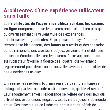
Architectes d’une expérience utilisateur
sans faille
Les
architectes de l’expérience utilisateur dans les casinos
en ligne
comprennent que les joueurs recherchent bien plus que
du divertissement : ils veulent vivre des expériences
enrichissantes et gratifiantes. En proposant des systèmes de
récompense bien conçus, des
bonus attractifs
et des scénarios
de jeu immersifs, ces créateurs de jeux parviennent à établir une
connexion émotionnelle avec les joueurs. Cette approche centrée
sur l’utilisateur favorise la fidélité des joueurs, qui reviennent
régulièrement pour découvrir de nouvelles aventures et profiter de
ces expériences uniques.
En résumé, les meilleurs
fournisseurs de casino en ligne
se
distinguent par leur capacité à allier innovation, qualité et sécurité.
Leur engagement envers l’excellence se reflète dans des jeux qui
offrent des expériences inégalées, captivant les joueurs du monde
entier. Ces innovateurs de l’industrie continuent de définir de