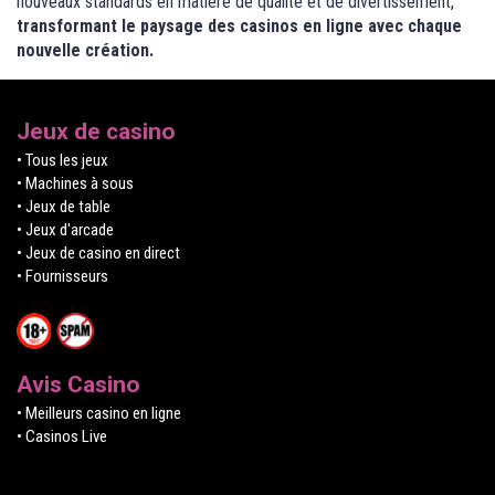
nouveaux standards en matière de qualité et de divertissement,
transformant le paysage des casinos en ligne avec chaque
nouvelle création.
Jeux de casino
• Tous les jeux
• Machines à sous
• Jeux de table
• Jeux d'arcade
• Jeux de casino en direct
• Fournisseurs
Avis Casino
• Meilleurs casino en ligne
• Casinos Live