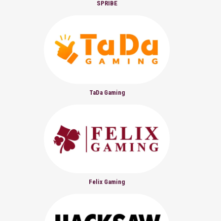
SPRIBE
TaDa Gaming
Felix Gaming