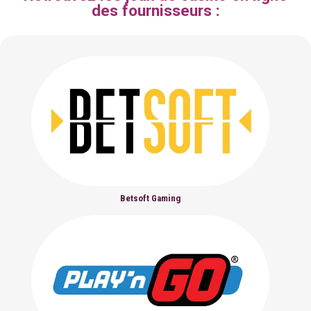
des fournisseurs :
Betsoft Gaming