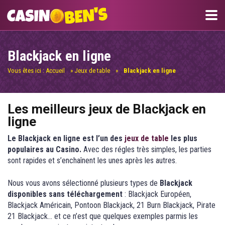
Blackjack en ligne
Vous êtes ici :
Accueil
»
Jeux de table
»
Blackjack en ligne
Les meilleurs jeux de Blackjack en
ligne
Le Blackjack en ligne est l’un des
jeux de table
les plus
populaires au Casino.
Avec des régles très simples, les parties
sont rapides et s’enchaînent les unes après les autres.
Nous vous avons sélectionné plusieurs types de
Blackjack
disponibles sans téléchargement
: Blackjack Européen,
Blackjack Américain, Pontoon Blackjack, 21 Burn Blackjack, Pirate
21 Blackjack… et ce n’est que quelques exemples parmis les