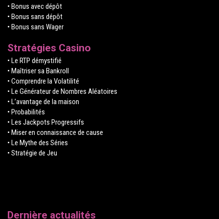
• Bonus avec dépôt
• Bonus sans dépôt
• Bonus sans Wager
Stratégies Casino
• Le RTP démystifié
• Maîtriser sa Bankroll
• Comprendre la Volatilité
• Le Générateur de Nombres Aléatoires
• L’avantage de la maison
• Probabilités
• Les Jackpots Progressifs
• Miser en connaissance de cause
• Le Mythe des Séries
• Stratégie de Jeu
Dernière actualités