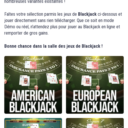
nombreuses variantes existantes !
Faîtes votre sélection parmis les jeux de
Blackjack
ci-dessous et
jouer directement sans rien télécharger. Que ce soit en mode
Démo ou réel, n’attendez plus pour jouer au Blackjack en ligne et
remporter de gros gains.
Bonne chance dans la salle des jeux de Blackjack !