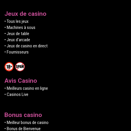
Jeux de casino
• Tous les jeux
• Machines à sous
• Jeux de table
• Jeux d'arcade
• Jeux de casino en direct
• Fournisseurs
Avis Casino
• Meilleurs casino en ligne
• Casinos Live
Bonus casino
• Meilleur bonus de casino
• Bonus de Bienvenue