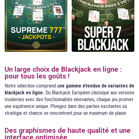
Un large choix de Blackjack en ligne :
pour tous les goûts !
Notre sélection comprend u
ne gamme étendue de variantes de
blackjack en ligne.
Du Blackjack Européen classique aux versions
modernes avec des fonctionnalités innovantes, chaque jeu promet
une expérience unique. Plongez dans des parties excitantes où
stratégie et chance se rencontrent pour un maximum de plaisir.
Des graphismes de haute qualité et une
interface optimisée