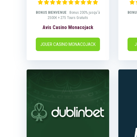
BONUS BIENVENUE
: Bonus 200% jusqu'à
BONU
2500€ + 275 Tours Gratuits
Avis Casino Monacojack
JOUER CASINO MONACOJACK
J