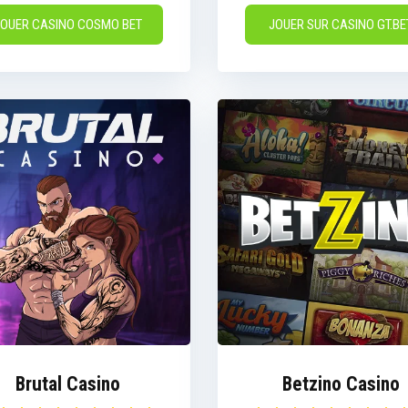
OUER CASINO COSMO BET
JOUER SUR CASINO GT.BE
Brutal Casino
Betzino Casino