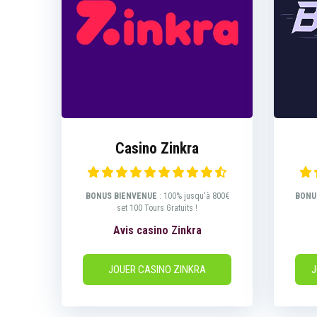
Casino Zinkra
BONUS BIENVENUE
: 100% jusqu'à 800€
BONU
set 100 Tours Gratuits !
Avis casino Zinkra
JOUER CASINO ZINKRA
J