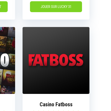
T
JOUER SUR LUCKY 31
Casino Fatboss