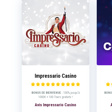
Impressario Casino
BONUS DE BIENVENUE :
100% jusqu'à
BONU
1000€ + 100 Tours gratuits !
Avis Impressario Casino