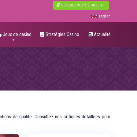
OBTENEZ VOTRE BONUS VIP
English
Jeux de casino
Stratégies Casino
Actualité
ions de qualité. Consultez nos critiques détaillées pour