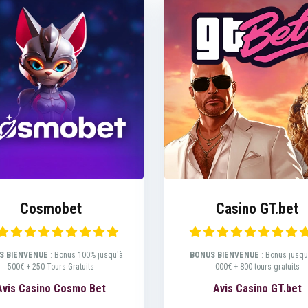
Cosmobet
Casino GT.bet
S BIENVENUE
: Bonus 100% jusqu'à
BONUS BIENVENUE
: Bonus jusqu
500€ + 250 Tours Gratuits
000€ + 800 tours gratuits
Avis Casino Cosmo Bet
Avis Casino GT.bet