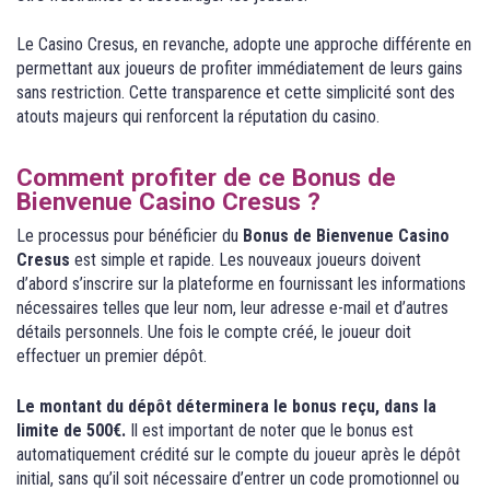
Le Casino Cresus, en revanche, adopte une approche différente en
permettant aux joueurs de profiter immédiatement de leurs gains
sans restriction. Cette transparence et cette simplicité sont des
atouts majeurs qui renforcent la réputation du casino.
Comment profiter de ce Bonus de
Bienvenue Casino Cresus ?
Le processus pour bénéficier du
Bonus de Bienvenue Casino
Cresus
est simple et rapide. Les nouveaux joueurs doivent
d’abord s’inscrire sur la plateforme en fournissant les informations
nécessaires telles que leur nom, leur adresse e-mail et d’autres
détails personnels. Une fois le compte créé, le joueur doit
effectuer un premier dépôt.
Le montant du dépôt déterminera le bonus reçu, dans la
limite de 500€.
Il est important de noter que le bonus est
automatiquement crédité sur le compte du joueur après le dépôt
initial, sans qu’il soit nécessaire d’entrer un code promotionnel ou