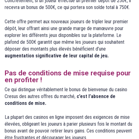
Concrètement, si un joueur effectue un premier dépôt de 250€, il
recevra un bonus de 500€, ce qui portera son solde total à 750€.
Cette offre permet aux nouveaux joueurs de tripler leur premier
dépôt, leur offrant ainsi une grande marge de manœuvre pour
explorer les différents jeux disponibles sur la plateforme. Le
plafond de 500€ garantit que même les joueurs qui souhaitent
déposer des montants plus élevés bénéficient d’une
augmentation significative de leur capital de jeu.
Pas de conditions de mise requise pour
en profiter !
Ce qui distingue véritablement le bonus de bienvenue du casino
Cresus des autres offres du marché,
c’est l’absence de
conditions de mise.
La plupart des casinos en ligne imposent des exigences de mise
élevées, obligeant les joueurs à parier plusieurs fois le montant du
bonus avant de pouvoir retirer leurs gains. Ces conditions peuvent
être frustrantes et décourager les joueurs.