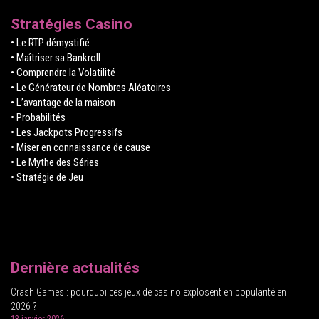
Stratégies Casino
• Le RTP démystifié
• Maîtriser sa Bankroll
• Comprendre la Volatilité
• Le Générateur de Nombres Aléatoires
• L’avantage de la maison
• Probabilités
• Les Jackpots Progressifs
• Miser en connaissance de cause
• Le Mythe des Séries
• Stratégie de Jeu
Dernière actualités
Crash Games : pourquoi ces jeux de casino explosent en popularité en
2026 ?
13 janvier 2026