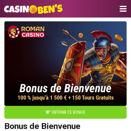
OBTENIR CE BONUS
Bonus de Bienvenue