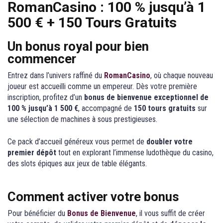
RomanCasino : 100 % jusqu’à 1
500 € + 150 Tours Gratuits
Un bonus royal pour bien
commencer
Entrez dans l’univers raffiné du
RomanCasino
, où chaque nouveau
joueur est accueilli comme un empereur. Dès votre première
inscription, profitez d’un
bonus de bienvenue exceptionnel de
100 % jusqu’à 1 500 €
, accompagné de
150 tours gratuits
sur
une sélection de machines à sous prestigieuses.
Ce pack d’accueil généreux vous permet de
doubler votre
premier dépôt
tout en explorant l’immense ludothèque du casino,
des slots épiques aux jeux de table élégants.
Comment activer votre bonus
Pour bénéficier du
Bonus de Bienvenue
, il vous suffit de créer