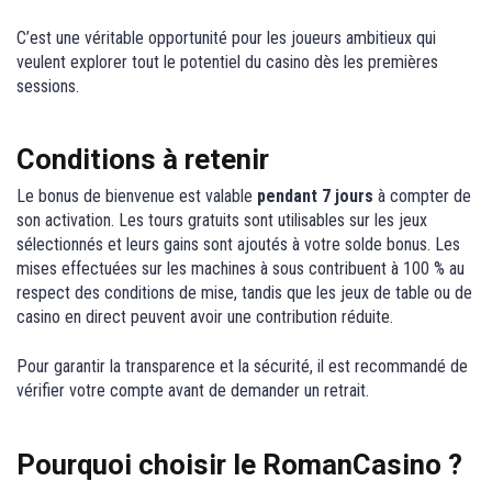
C’est une véritable opportunité pour les joueurs ambitieux qui
veulent explorer tout le potentiel du casino dès les premières
sessions.
Conditions à retenir
Le bonus de bienvenue est valable
pendant 7 jours
à compter de
son activation. Les tours gratuits sont utilisables sur les jeux
sélectionnés et leurs gains sont ajoutés à votre solde bonus. Les
mises effectuées sur les machines à sous contribuent à 100 % au
respect des conditions de mise, tandis que les jeux de table ou de
casino en direct peuvent avoir une contribution réduite.
Pour garantir la transparence et la sécurité, il est recommandé de
vérifier votre compte avant de demander un retrait.
Pourquoi choisir le RomanCasino ?