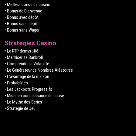
• Meilleur bonus de casino
• Bonus de Bienvenue
• Bonus avec dépôt
• Bonus sans dépôt
• Bonus sans Wager
Stratégies Casino
• Le RTP démystifié
• Maîtriser sa Bankroll
• Comprendre la Volatilité
• Le Générateur de Nombres Aléatoires
• L’avantage de la maison
• Probabilités
• Les Jackpots Progressifs
• Miser en connaissance de cause
• Le Mythe des Séries
• Stratégie de Jeu