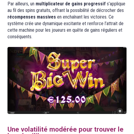
Par ailleurs, un
multiplicateur de gains progressif
s’applique
au fil des spins gratuits, offrant la possibilité de décrocher des
récompenses massives
en enchaînant les victoires. Ce
système crée une dynamique excitante et renforce l’attrait de
cette machine pour les joueurs en quête de gains réguliers et
conséquents.
Une volatilité modérée pour trouver le