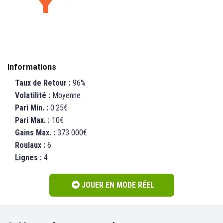
Informations
Taux de Retour :
96%
Volatilité :
Moyenne
Pari Min. :
0.25€
Pari Max. :
10€
Gains Max. :
373 000€
Roulaux :
6
Lignes :
4
JOUER EN MODE RÉEL