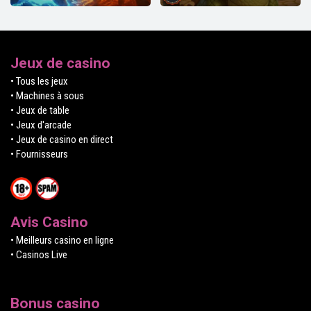
Jeux de casino
• Tous les jeux
• Machines à sous
• Jeux de table
• Jeux d'arcade
• Jeux de casino en direct
• Fournisseurs
Avis Casino
• Meilleurs casino en ligne
• Casinos Live
Bonus casino