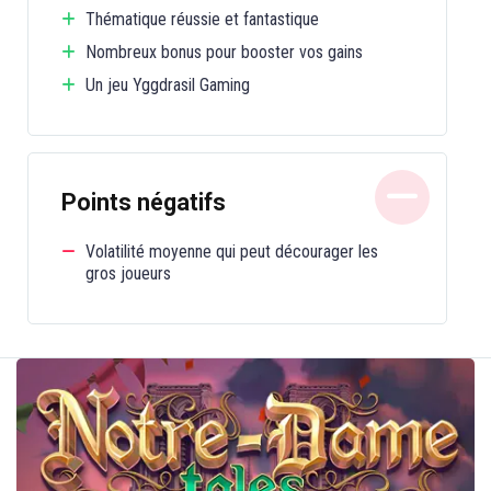
Thématique réussie et fantastique
Nombreux bonus pour booster vos gains
Un jeu Yggdrasil Gaming
Points négatifs
Volatilité moyenne qui peut décourager les
gros joueurs