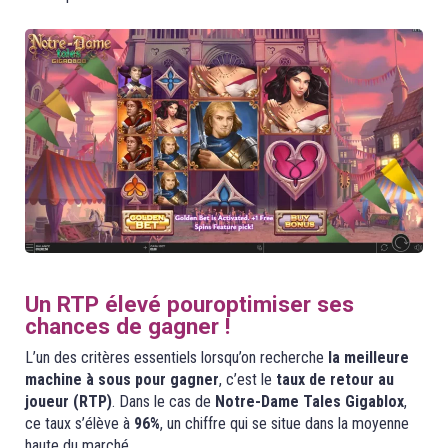
Un RTP élevé pouroptimiser ses
chances
de gagner !
L’un des critères essentiels lorsqu’on recherche
la meilleure
machine à sous pour gagner
, c’est le
taux de retour au
joueur (RTP)
. Dans le cas de
Notre-Dame Tales Gigablox
,
ce taux s’élève à
96%
, un chiffre qui se situe dans la moyenne
haute du marché.