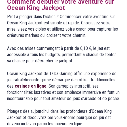
Comment débuter votre aventure sur
Ocean King Jackpot
Prêt à plonger dans l’action ? Commencer votre aventure sur
Ocean King Jackpot est simple et rapide. Choisissez votre
mise, visez vos cibles et utilisez votre canon pour capturer les
créatures marines qui croisent votre chemin.
Avec des mises commençant à partir de 0,10 €, le jeu est
accessible à tous les budgets, permettant à chacun de tenter
sa chance pour décrocher le jackpot.
Ocean King Jackpot de TaDa Gaming offre une expérience de
jeu rafraîchissante qui se démarque des offres traditionnelles
des
casinos en ligne
. Son gameplay interactif, ses
fonctionnalités lucratives et son ambiance immersive en font un
incontournable pour tout amateur de jeux d’arcade et de pêche.
Plongez dès aujourd’hui dans les profondeurs d’Ocean King
Jackpot et découvrez par vous-même pourquoi ce jeu est
devenu un favori parmi les joueurs en ligne.