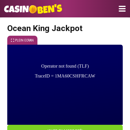
Ocean King Jackpot
PLEIN ECRAN