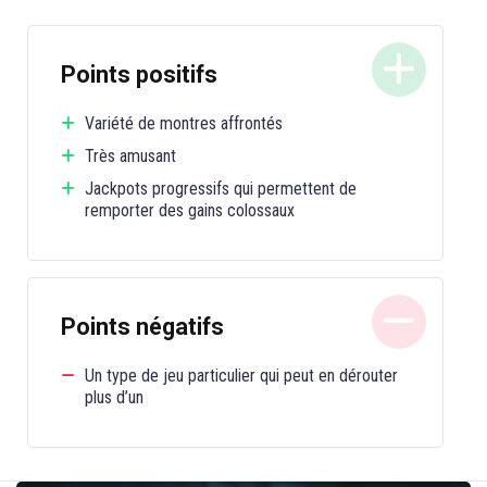
Points positifs
Variété de montres affrontés
Très amusant
Jackpots progressifs qui permettent de
remporter des gains colossaux
Points négatifs
Un type de jeu particulier qui peut en dérouter
plus d’un