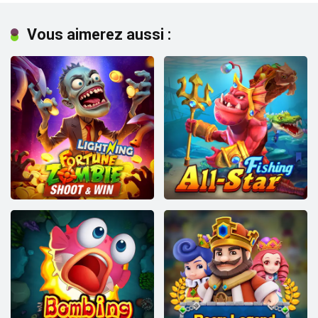
Vous aimerez aussi :