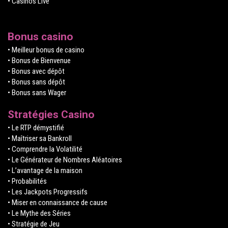
• Casinos Live
Bonus casino
• Meilleur bonus de casino
• Bonus de Bienvenue
• Bonus avec dépôt
• Bonus sans dépôt
• Bonus sans Wager
Stratégies Casino
• Le RTP démystifié
• Maîtriser sa Bankroll
• Comprendre la Volatilité
• Le Générateur de Nombres Aléatoires
• L’avantage de la maison
• Probabilités
• Les Jackpots Progressifs
• Miser en connaissance de cause
• Le Mythe des Séries
• Stratégie de Jeu