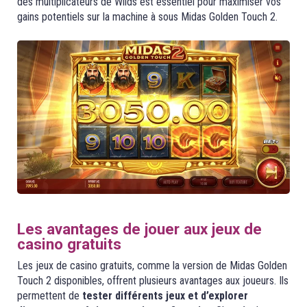
des multiplicateurs de Wilds est essentiel pour maximiser vos
gains potentiels sur la machine à sous Midas Golden Touch 2.
Les avantages de jouer aux jeux de
casino gratuits
Les jeux de casino gratuits, comme la version de Midas Golden
Touch 2 disponibles, offrent plusieurs avantages aux joueurs. Ils
permettent de
tester différents jeux et d’explorer