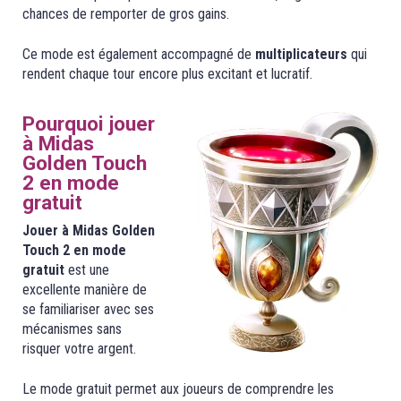
chances de remporter de gros gains.
Ce mode est également accompagné de
multiplicateurs
qui
rendent chaque tour encore plus excitant et lucratif.
Pourquoi jouer
à Midas
Golden Touch
2 en mode
gratuit
Jouer à Midas Golden
Touch 2 en mode
gratuit
est une
excellente manière de
se familiariser avec ses
mécanismes sans
risquer votre argent.
Le mode gratuit permet aux joueurs de comprendre les