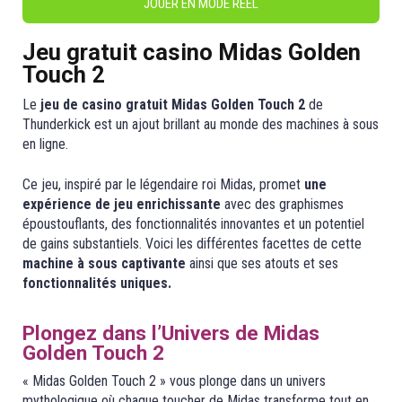
JOUER EN MODE REÉL
Jeu gratuit casino Midas Golden
Touch 2
Le
jeu de casino gratuit Midas Golden Touch 2
de
Thunderkick est un ajout brillant au monde des machines à sous
en ligne.
Ce jeu, inspiré par le légendaire roi Midas, promet
une
expérience de jeu enrichissante
avec des graphismes
époustouflants, des fonctionnalités innovantes et un potentiel
de gains substantiels. Voici les différentes facettes de cette
machine à sous captivante
ainsi que ses atouts et ses
fonctionnalités uniques.
Plongez dans l’Univers de Midas
Golden Touch 2
« Midas Golden Touch 2 » vous plonge dans un univers
mythologique où chaque toucher de Midas transforme tout en