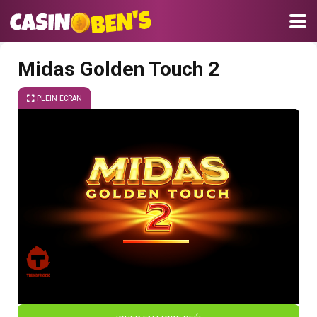
Midas Golden Touch 2
PLEIN ECRAN