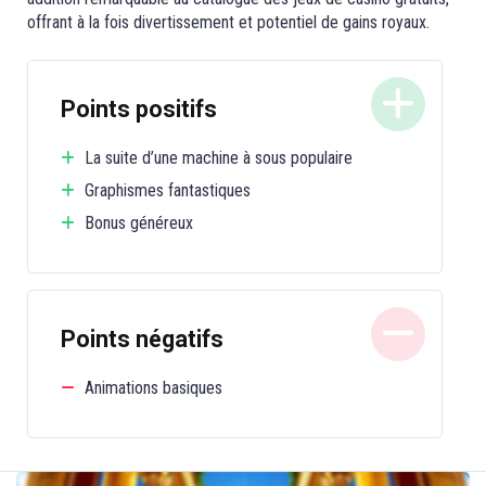
offrant à la fois divertissement et potentiel de gains royaux.
Points positifs
La suite d’une machine à sous populaire
Graphismes fantastiques
Bonus généreux
Points négatifs
Animations basiques