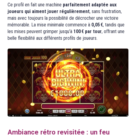
Ce profil en fait une machine
parfaitement adaptée aux
joueurs qui aiment jouer régulièrement
, sans frustration,
mais avec toujours la possibilité de décrocher une victoire
mémorable. La mise minimale commence à
0,05 €
, tandis que
les mises peuvent grimper jusqu’à
100 € par tour
, offrant une
belle flexibilité aux différents profils de joueurs.
Ambiance rétro revisitée : un feu