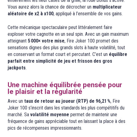
entièrement les neuf cases de la grille, la roue bonus s’active.
Vous aurez alors la chance de décrocher un
multiplicateur
aléatoire de x2 à x100
, appliqué à l’ensemble de vos gains.
Cette mécanique spectaculaire peut littéralement faire
exploser votre cagnotte en un seul spin. Avec un gain maximum
atteignant
5 000× votre mise
, Fire Joker 100 promet des
sensations dignes des plus grands slots à haute volatilité, tout
en conservant un format court et percutant. C’est un
équilibre
parfait entre simplicité de jeu et frisson des gros
jackpots
.
Une machine équilibrée pensée pour
le plaisir et la régularité
Avec un
taux de retour au joueur (RTP) de 96,21 %
, Fire
Joker 100 s’inscrit dans les standards les plus compétitifs du
marché. Sa
volatilité moyenne
permet de maintenir une
fréquence de gains appréciable tout en laissant la place à des
pics de récompenses impressionnants.