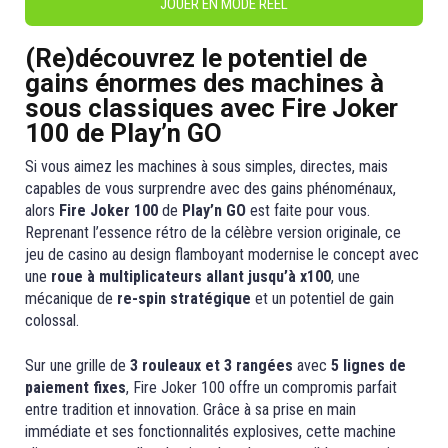
JOUER EN MODE REÉL
(Re)découvrez le potentiel de
gains énormes des machines à
sous classiques avec Fire Joker
100 de Play’n GO
Si vous aimez les machines à sous simples, directes, mais
capables de vous surprendre avec des gains phénoménaux,
alors
Fire Joker 100
de
Play’n GO
est faite pour vous.
Reprenant l’essence rétro de la célèbre version originale, ce
jeu de casino au design flamboyant modernise le concept avec
une
roue à multiplicateurs allant jusqu’à x100
, une
mécanique de
re-spin stratégique
et un potentiel de gain
colossal.
Sur une grille de
3 rouleaux et 3 rangées
avec
5 lignes de
paiement fixes
, Fire Joker 100 offre un compromis parfait
entre tradition et innovation. Grâce à sa prise en main
immédiate et ses fonctionnalités explosives, cette machine