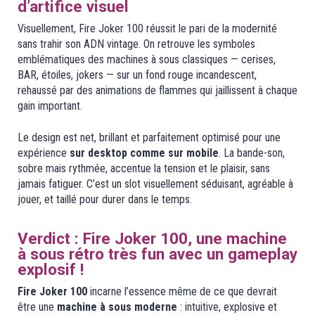
d’artifice visuel
Visuellement, Fire Joker 100 réussit le pari de la modernité
sans trahir son ADN vintage. On retrouve les symboles
emblématiques des machines à sous classiques — cerises,
BAR, étoiles, jokers — sur un fond rouge incandescent,
rehaussé par des animations de flammes qui jaillissent à chaque
gain important.
Le design est net, brillant et parfaitement optimisé pour une
expérience
sur desktop comme sur mobile
. La bande-son,
sobre mais rythmée, accentue la tension et le plaisir, sans
jamais fatiguer. C’est un slot visuellement séduisant, agréable à
jouer, et taillé pour durer dans le temps.
Verdict : Fire Joker 100, une machine
à sous rétro très fun avec un gameplay
explosif !
Fire Joker 100
incarne l’essence même de ce que devrait
être une
machine à sous moderne
: intuitive, explosive et