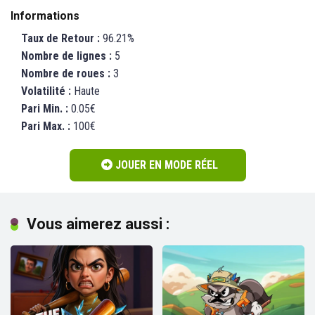
Informations
Taux de Retour :
96.21%
Nombre de lignes :
5
Nombre de roues :
3
Volatilité :
Haute
Pari Min. :
0.05€
Pari Max. :
100€
JOUER EN MODE RÉEL
Vous aimerez aussi :