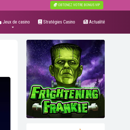
OBTENEZ VOTRE BONUS VIP
Jeux de casino
Stratégies Casino
Actualité