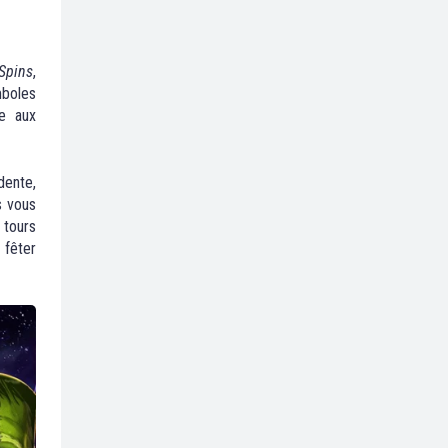
Spins
,
mboles
ce aux
dente,
s vous
 tours
 fêter