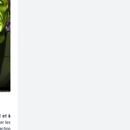
 et à
er les
action