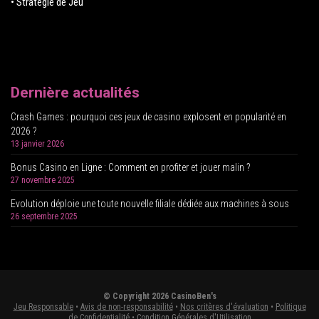
• Stratégie de Jeu
Dernière actualités
Crash Games : pourquoi ces jeux de casino explosent en popularité en
2026 ?
13 janvier 2026
Bonus Casino en Ligne : Comment en profiter et jouer malin ?
27 novembre 2025
Evolution déploie une toute nouvelle filiale dédiée aux machines à sous
26 septembre 2025
© Copyright 2026 CasinoBen's
Jeu Responsable
•
Avis de non-responsabilité
•
Nos critères d'évaluation
•
Politique
de Confidentialité
•
Condition Générales d'Utilisation