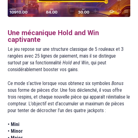
Une mécanique Hold and Win
captivante
Le jeu repose sur une structure classique de 5 rouleaux et 3
rangées avec 25 lignes de paiement, mais il se distingue
surtout par sa fonctionnalité
Hold and Win
, qui peut
considérablement booster vos gains.
Ce mode s’active lorsque vous obtenez six symboles
Bonus
sous forme de pièces d’or. Une fois déclenché, il vous offre
trois respins, et chaque nouvelle pièce qui apparaît réinitialise le
compteur. L’objectif est d’accumuler un maximum de pièces
pour tenter de décrocher l’un des quatre jackpots :
• Mini
• Minor
• Major