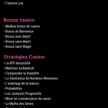
• Casinos Live
Bonus casino
• Meilleur bonus de casino
• Bonus de Bienvenue
• Bonus avec dépôt
• Bonus sans dépôt
• Bonus sans Wager
Stratégies Casino
• Le RTP démystifié
• Maîtriser sa Bankroll
• Comprendre la Volatilité
• Le Générateur de Nombres Aléatoires
• L’avantage de la maison
• Probabilités
• Les Jackpots Progressifs
• Miser en connaissance de cause
• Le Mythe des Séries