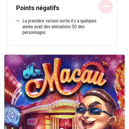
Points négatifs
La première version sortie il y a quelques
année avait des animations 3D des
personnages