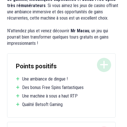
très rémunérateurs
. Si vous aimez les jeux de casino offrant
une ambiance immersive et des opportunités de gains
récurrentes, cette machine à sous est un excellent choix.
N’attendez plus et venez découvrir
Mr Macau
, un jeu qui
pourrait bien transformer quelques tours gratuits en gains
impressionnants !
Points positifs
Une ambiance de dingue !
Des bonus Free Spins fantastiques
Une machine à sous a haut RTP
Qualité Betsoft Gaming