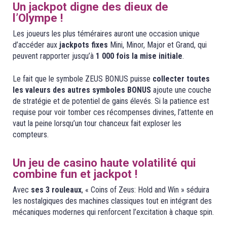
Un jackpot digne des dieux de
l’Olympe
!
Les joueurs les plus téméraires auront une occasion unique
d’accéder aux
jackpots fixes
Mini, Minor, Major et Grand, qui
peuvent rapporter jusqu’à
1 000 fois la mise initiale
.
Le fait que le symbole ZEUS BONUS puisse
collecter toutes
les valeurs des autres symboles BONUS
ajoute une couche
de stratégie et de potentiel de gains élevés. Si la patience est
requise pour voir tomber ces récompenses divines, l’attente en
vaut la peine lorsqu’un tour chanceux fait exploser les
compteurs.
Un jeu de casino haute volatilité qui
combine fun et jackpot !
Avec
ses 3 rouleaux
, « Coins of Zeus: Hold and Win » séduira
les nostalgiques des machines classiques tout en intégrant des
mécaniques modernes qui renforcent l’excitation à chaque spin.