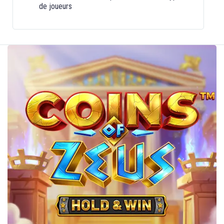
de joueurs