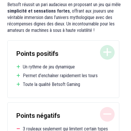
Betsoft réussit un pari audacieux en proposant un jeu qui mêle
simplicité et sensations fortes
, offrant aux joueurs une
véritable immersion dans l’univers mythologique avec des
récompenses dignes des dieux. Un incontournable pour les
amateurs de machines à sous à haute volatilité !
Points positifs
Un rythme de jeu dynamique
Permet d’enchaîner rapidement les tours
Toute la qualité Betsoft Gaming
Points négatifs
3 rouleaux seulement qui limitent certain types