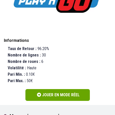
Informations
Taux de Retour :
96.20%
Nombre de lignes :
30
Nombre de roues :
6
Volatilité :
Haute
Pari Min. :
0.10€
Pari Max. :
50€
JOUER EN MODE RÉEL