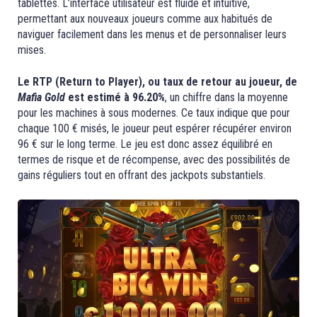
tablettes. L’interface utilisateur est fluide et intuitive,
permettant aux nouveaux joueurs comme aux habitués de
naviguer facilement dans les menus et de personnaliser leurs
mises.
Le RTP (Return to Player), ou taux de retour au joueur, de
Mafia Gold
est estimé à 96.20%
, un chiffre dans la moyenne
pour les machines à sous modernes. Ce taux indique que pour
chaque 100 € misés, le joueur peut espérer récupérer environ
96 € sur le long terme. Le jeu est donc assez équilibré en
termes de risque et de récompense, avec des possibilités de
gains réguliers tout en offrant des jackpots substantiels.