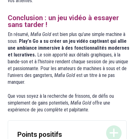
vos attentes.
Conclusion : un jeu vidéo à essayer
sans tarder !
En résumé,
Mafia Gold
est bien plus qu’une simple machine à
sous.
Play’n Go a su créer un jeu vidéo captivant qui allie
une ambiance immersive à des fonctionnalités modernes
et lucratives.
Le soin apporté aux détails graphiques, à la
bande-son et à l’histoire rendent chaque session de jeu unique
et passionnante. Pour les amateurs de machines à sous et de
l’univers des gangsters,
Mafia Gold
est un titre à ne pas
manquer.
Que vous soyez à la recherche de frissons, de défis ou
simplement de gains potentiels,
Mafia Gold
offre une
expérience de jeu complète et palpitante.
Points positifs