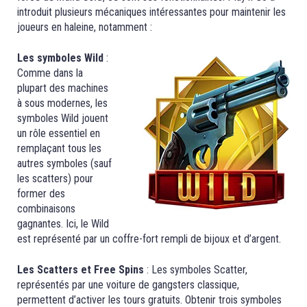
introduit plusieurs mécaniques intéressantes pour maintenir les
joueurs en haleine, notamment :
Les symboles Wild
:
Comme dans la
plupart des machines
à sous modernes, les
symboles Wild jouent
un rôle essentiel en
remplaçant tous les
autres symboles (sauf
les scatters) pour
former des
combinaisons
gagnantes. Ici, le Wild
est représenté par un coffre-fort rempli de bijoux et d’argent.
Les Scatters et Free Spins
: Les symboles Scatter,
représentés par une voiture de gangsters classique,
permettent d’activer les tours gratuits. Obtenir trois symboles