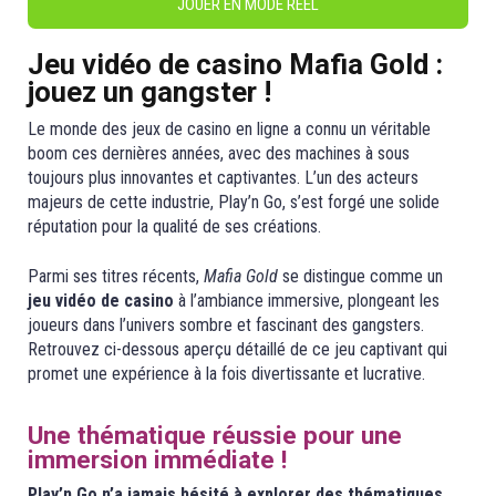
JOUER EN MODE REÉL
Jeu vidéo de casino Mafia Gold :
jouez un gangster !
Le monde des jeux de casino en ligne a connu un véritable
boom ces dernières années, avec des machines à sous
toujours plus innovantes et captivantes. L’un des acteurs
majeurs de cette industrie, Play’n Go, s’est forgé une solide
réputation pour la qualité de ses créations.
Parmi ses titres récents,
Mafia Gold
se distingue comme un
jeu vidéo de casino
à l’ambiance immersive, plongeant les
joueurs dans l’univers sombre et fascinant des gangsters.
Retrouvez ci-dessous aperçu détaillé de ce jeu captivant qui
promet une expérience à la fois divertissante et lucrative.
Une thématique réussie pour une
immersion immédiate !
Play’n Go n’a jamais hésité à explorer des thématiques