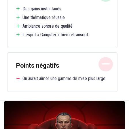
Des gains instantanés
Une thématique réussie
Ambiance sonore de qualité
L’esprit « Gangster » bien retranscrit
Points négatifs
On aurait aimer une gamme de mise plus large