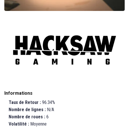
Informations
Taux de Retour :
96.34%
Nombre de lignes :
N/A
Nombre de roues :
6
Volatilité :
Moyenne