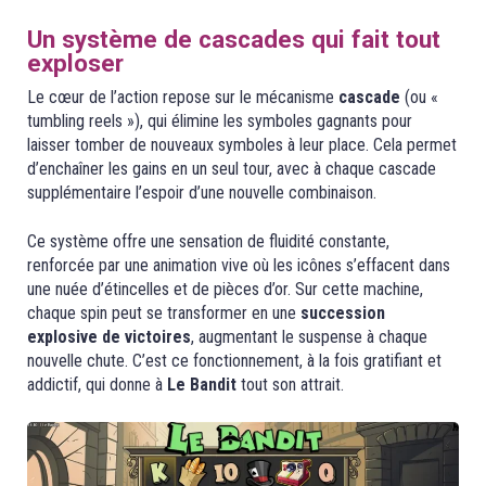
Un système de cascades qui fait tout
exploser
Le cœur de l’action repose sur le mécanisme
cascade
(ou «
tumbling reels »), qui élimine les symboles gagnants pour
laisser tomber de nouveaux symboles à leur place. Cela permet
d’enchaîner les gains en un seul tour, avec à chaque cascade
supplémentaire l’espoir d’une nouvelle combinaison.
Ce système offre une sensation de fluidité constante,
renforcée par une animation vive où les icônes s’effacent dans
une nuée d’étincelles et de pièces d’or. Sur cette machine,
chaque spin peut se transformer en une
succession
explosive de victoires
, augmentant le suspense à chaque
nouvelle chute. C’est ce fonctionnement, à la fois gratifiant et
addictif, qui donne à
Le Bandit
tout son attrait.