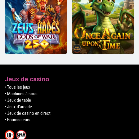
Jeux de casino
• Tous les jeux
• Machines à sous
• Jeux de table
• Jeux d'arcade
• Jeux de casino en direct
• Fournisseurs