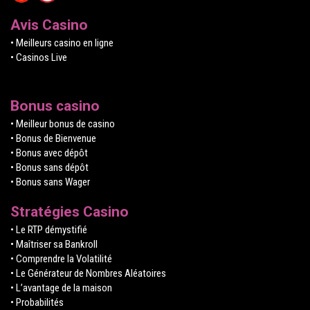
Avis Casino
• Meilleurs casino en ligne
• Casinos Live
Bonus casino
• Meilleur bonus de casino
• Bonus de Bienvenue
• Bonus avec dépôt
• Bonus sans dépôt
• Bonus sans Wager
Stratégies Casino
• Le RTP démystifié
• Maîtriser sa Bankroll
• Comprendre la Volatilité
• Le Générateur de Nombres Aléatoires
• L’avantage de la maison
• Probabilités