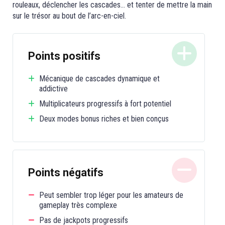
rouleaux, déclencher les cascades… et tenter de mettre la main
sur le trésor au bout de l’arc-en-ciel.
Points positifs
Mécanique de cascades dynamique et
addictive
Multiplicateurs progressifs à fort potentiel
Deux modes bonus riches et bien conçus
Points négatifs
Peut sembler trop léger pour les amateurs de
gameplay très complexe
Pas de jackpots progressifs