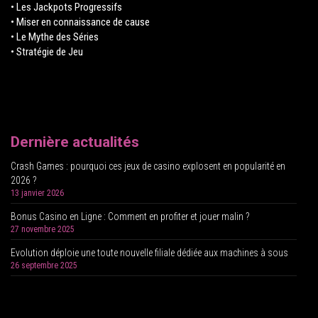
• Les Jackpots Progressifs
• Miser en connaissance de cause
• Le Mythe des Séries
• Stratégie de Jeu
Dernière actualités
Crash Games : pourquoi ces jeux de casino explosent en popularité en
2026 ?
13 janvier 2026
Bonus Casino en Ligne : Comment en profiter et jouer malin ?
27 novembre 2025
Evolution déploie une toute nouvelle filiale dédiée aux machines à sous
26 septembre 2025