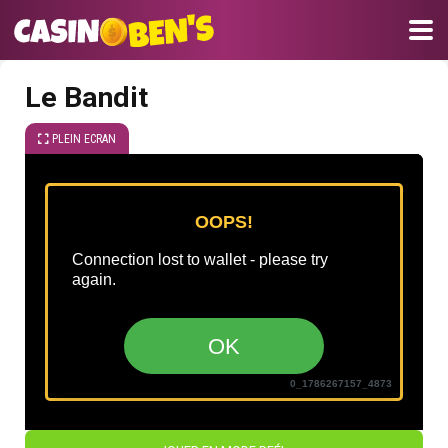
Le Bandit
PLEIN ECRAN