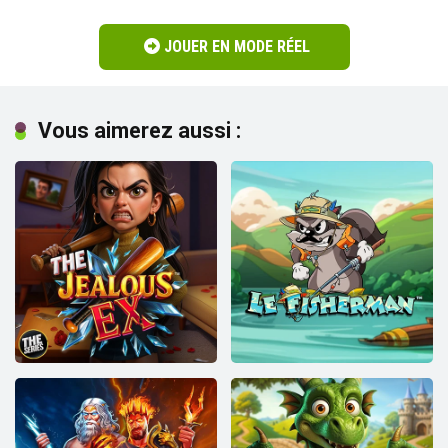
JOUER EN MODE RÉEL
Vous aimerez aussi :