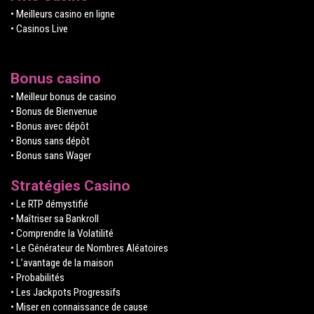
• Meilleurs casino en ligne
• Casinos Live
Bonus casino
• Meilleur bonus de casino
• Bonus de Bienvenue
• Bonus avec dépôt
• Bonus sans dépôt
• Bonus sans Wager
Stratégies Casino
• Le RTP démystifié
• Maîtriser sa Bankroll
• Comprendre la Volatilité
• Le Générateur de Nombres Aléatoires
• L’avantage de la maison
• Probabilités
• Les Jackpots Progressifs
• Miser en connaissance de cause