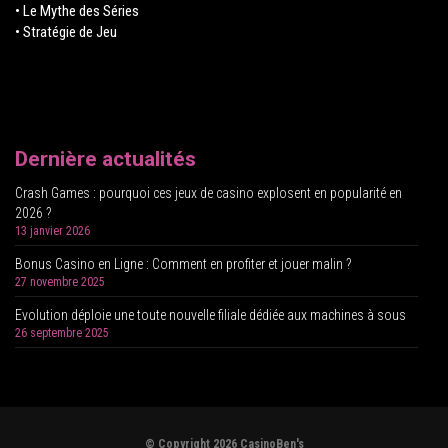
• Le Mythe des Séries
• Stratégie de Jeu
Dernière actualités
Crash Games : pourquoi ces jeux de casino explosent en popularité en
2026 ?
13 janvier 2026
Bonus Casino en Ligne : Comment en profiter et jouer malin ?
27 novembre 2025
Evolution déploie une toute nouvelle filiale dédiée aux machines à sous
26 septembre 2025
© Copyright 2026 CasinoBen's