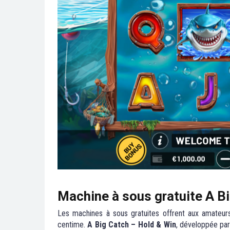
Machine à sous gratuite A B
Les machines à sous gratuites offrent aux amateur
centime.
A Big Catch – Hold & Win
, développée par