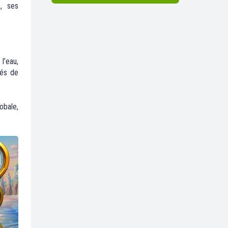
, ses
l’eau,
rés de
obale,