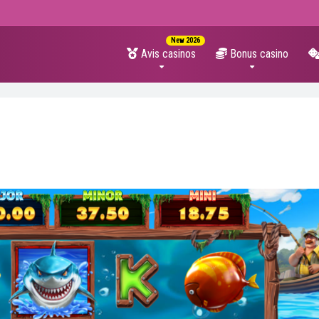
Avis casinos
Bonus casino