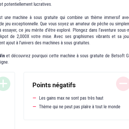
t potentiellement lucratives.
t une machine à sous gratuite qui combine un thème immersif av
e de jeu exceptionnelle. Que vous soyez un amateur de pêche ou simple
à essayer, ce jeu mérite d’être exploré. Plongez dans l’aventure sous-
kpot de 2,000X votre mise. Avec ses graphismes vibrants et sa joua
nt ajout à l’univers des machines à sous gratuites.
Win
et découvrez pourquoi cette machine à sous gratuite de Betsoft 
igne.
Points négatifs
Les gains max ne sont pas très haut
Thème qui ne peut pas plaîre à tout le monde