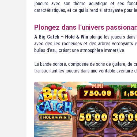
joueurs avec son thème aquatique et ses foncti
caractéristiques, et ce qui la rend si attrayante pour 
Plongez dans l’univers passionan
A Big Catch – Hold & Win
plonge les joueurs dans u
avec des îles rocheuses et des arbres verdoyants en
bulles d’eau, créant une atmosphère immersive.
La bande sonore, composée de sons de guitare, de cri
transportant les joueurs dans une véritable aventure 