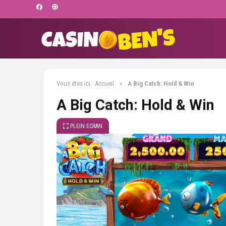
Vous êtes ici :
Accueil
»
A Big Catch: Hold & Win
A Big Catch: Hold & Win
PLEIN ECRAN