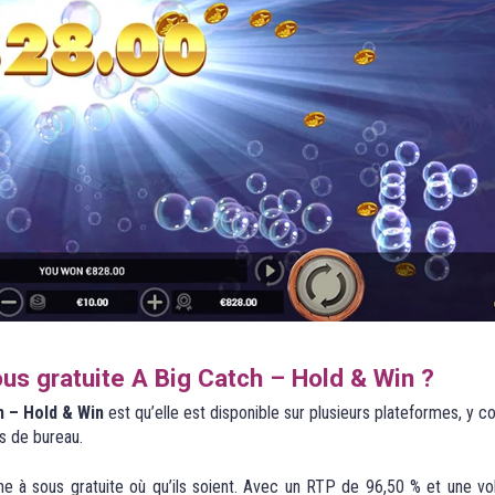
us gratuite A Big Catch – Hold & Win ?
h – Hold & Win
est qu’elle est disponible sur plusieurs plateformes, y c
rs de bureau.
 à sous gratuite où qu’ils soient. Avec un RTP de 96,50 % et une vola