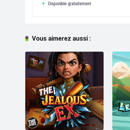
Disponible gratuitement
Vous aimerez aussi :