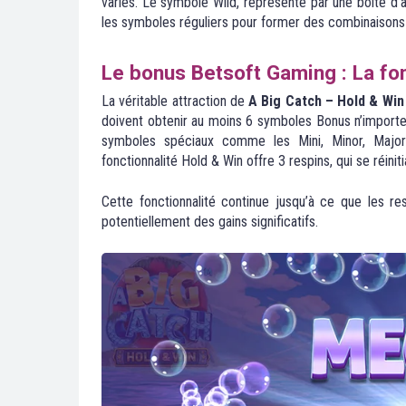
variés. Le symbole Wild, représenté par une boîte d’
les symboles réguliers pour former des combinaisons
Le bonus Betsoft Gaming : La fon
La véritable attraction de
A Big Catch – Hold & Win
doivent obtenir au moins 6 symboles Bonus n’importe
symboles spéciaux comme les Mini, Minor, Major 
fonctionnalité Hold & Win offre 3 respins, qui se réin
Cette fonctionnalité continue jusqu’à ce que les r
potentiellement des gains significatifs.