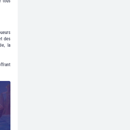
r tous
oueurs
et des
ée, la
ffrant