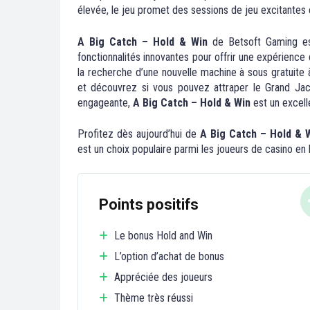
élevée, le jeu promet des sessions de jeu excitantes e
A Big Catch – Hold & Win
de Betsoft Gaming es
fonctionnalités innovantes pour offrir une expérienc
la recherche d’une nouvelle machine à sous gratuite 
et découvrez si vous pouvez attraper le Grand Jac
engageante,
A Big Catch – Hold & Win
est un excelle
Profitez dès aujourd’hui de
A Big Catch – Hold & 
est un choix populaire parmi les joueurs de casino en l
Points positifs
Le bonus Hold and Win
L’option d’achat de bonus
Appréciée des joueurs
Thème très réussi