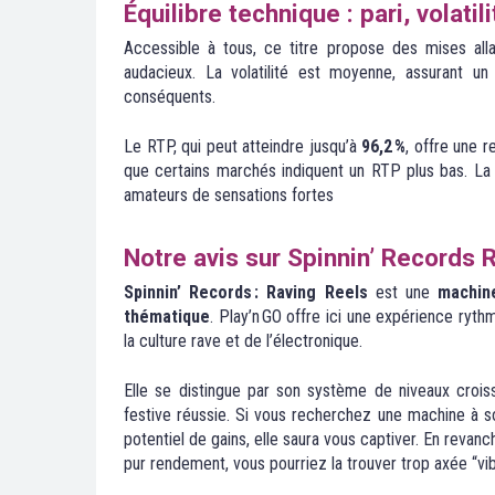
Équilibre technique : pari, volatil
Accessible à tous, ce titre propose des mises al
audacieux. La volatilité est moyenne, assurant un
conséquents.
Le RTP, qui peut atteindre jusqu’à
96,2 %
, offre une r
que certains marchés indiquent un RTP plus bas. La 
amateurs de sensations fortes
Notre avis sur Spinnin’ Records 
Spinnin’ Records : Raving Reels
est une
machin
thématique
. Play’n GO offre ici une expérience ryth
la culture rave et de l’électronique.
Elle se distingue par son système de niveaux croiss
festive réussie. Si vous recherchez une machine à s
potentiel de gains, elle saura vous captiver. En revanc
pur rendement, vous pourriez la trouver trop axée “vi