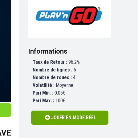
Informations
Taux de Retour :
96.2%
Nombre de lignes :
5
Nombre de roues :
4
Volatilité :
Moyenne
Pari Min. :
0.05€
Pari Max. :
100€
JOUER EN MODE RÉEL
AVE