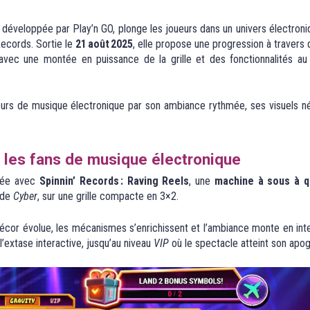
, développée par Play’n GO, plonge les joueurs dans un univers électroni
Records. Sortie le
21 août 2025
, elle propose une progression à travers 
vec une montée en puissance de la grille et des fonctionnalités au 
urs de musique électronique par son ambiance rythmée, ses visuels n
 les fans de musique électronique
hmée avec
Spinnin’ Records : Raving Reels
, une
machine à sous à q
nde
Cyber
, sur une grille compacte en 3×2.
décor évolue, les mécanismes s’enrichissent et l’ambiance monte en inte
’extase interactive, jusqu’au niveau
VIP
où le spectacle atteint son apo