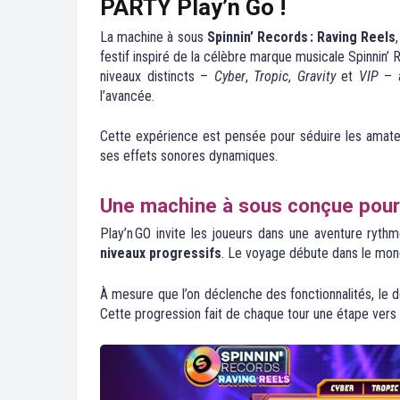
PARTY Play’n Go !
La machine à sous
Spinnin’ Records : Raving Reels
festif inspiré de la célèbre marque musicale Spinnin’ 
niveaux distincts –
Cyber
,
Tropic
,
Gravity
et
VIP
– a
l’avancée.
Cette expérience est pensée pour séduire les amate
ses effets sonores dynamiques.
Une machine à sous conçue pour
Play’n GO invite les joueurs dans une aventure ryt
niveaux progressifs
. Le voyage débute dans le mo
À mesure que l’on déclenche des fonctionnalités, le 
Cette progression fait de chaque tour une étape vers l