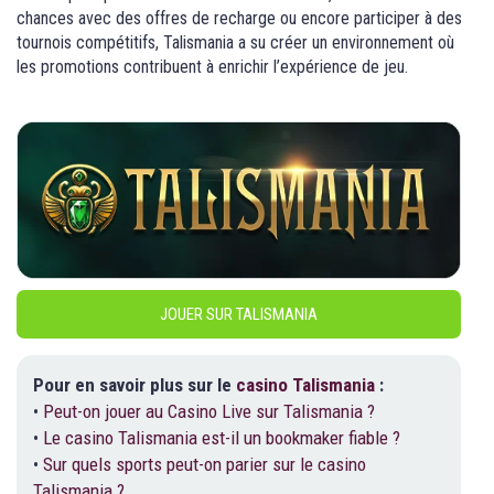
chances avec des offres de recharge ou encore participer à des
tournois compétitifs, Talismania a su créer un environnement où
les promotions contribuent à enrichir l’expérience de jeu.
JOUER SUR TALISMANIA
Pour en savoir plus sur le
casino Talismania
:
•
Peut-on jouer au Casino Live sur Talismania ?
•
Le casino Talismania est-il un bookmaker fiable ?
•
Sur quels sports peut-on parier sur le casino
Talismania ?