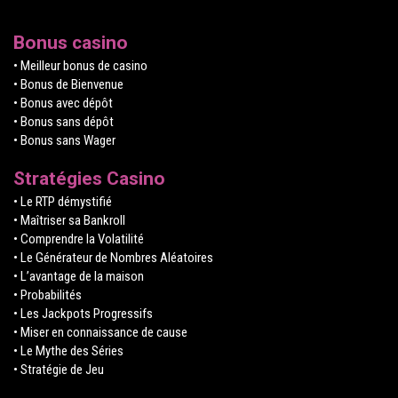
Bonus casino
• Meilleur bonus de casino
• Bonus de Bienvenue
• Bonus avec dépôt
• Bonus sans dépôt
• Bonus sans Wager
Stratégies Casino
• Le RTP démystifié
• Maîtriser sa Bankroll
• Comprendre la Volatilité
• Le Générateur de Nombres Aléatoires
• L’avantage de la maison
• Probabilités
• Les Jackpots Progressifs
• Miser en connaissance de cause
• Le Mythe des Séries
• Stratégie de Jeu