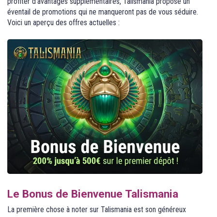
profiter d’avantages supplémentaires, Talismania propose un
éventail de promotions qui ne manqueront pas de vous séduire.
Voici un aperçu des offres actuelles :
Le Bonus de Bienvenue Talismania
La première chose à noter sur Talismania est son généreux