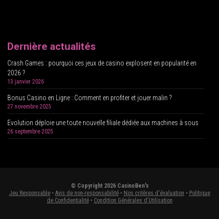
Dernière actualités
Crash Games : pourquoi ces jeux de casino explosent en popularité en
2026 ?
13 janvier 2026
Bonus Casino en Ligne : Comment en profiter et jouer malin ?
27 novembre 2025
Evolution déploie une toute nouvelle filiale dédiée aux machines à sous
26 septembre 2025
© Copyright 2026 CasinoBen's
Jeu Responsable
•
Avis de non-responsabilité
•
Nos critères d'évaluation
•
Politique
de Confidentialité
•
Condition Générales d'Utilisation