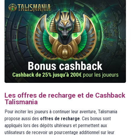
Les offres de recharge et de Cashback
Talismania
Pour inciter les joueurs à continuer leur aventure, Talismania
propose aussi des
offres de recharge
. Ces bonus sont
appliqués lors des dépôts ultérieurs et permettent aux
utilisateurs de recevoir un pourcentage additionnel sur leur