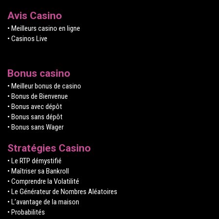
Avis Casino
• Meilleurs casino en ligne
• Casinos Live
Bonus casino
• Meilleur bonus de casino
• Bonus de Bienvenue
• Bonus avec dépôt
• Bonus sans dépôt
• Bonus sans Wager
Stratégies Casino
• Le RTP démystifié
• Maîtriser sa Bankroll
• Comprendre la Volatilité
• Le Générateur de Nombres Aléatoires
• L’avantage de la maison
• Probabilités