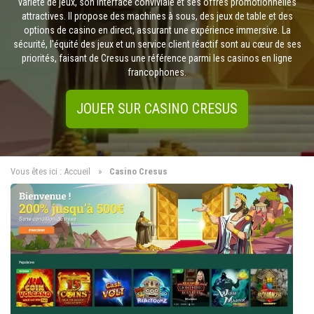
variété de jeux, son interface conviviale et ses offres promotionnelles
attractives. Il propose des machines à sous, des jeux de table et des
options de casino en direct, assurant une expérience immersive. La
sécurité, l'équité des jeux et un service client réactif sont au cœur de ses
priorités, faisant de Cresus une référence parmi les casinos en ligne
francophones.
JOUER SUR CASINO CRESUS
Vous êtes ici :
Accueil
»
Casino Cresus